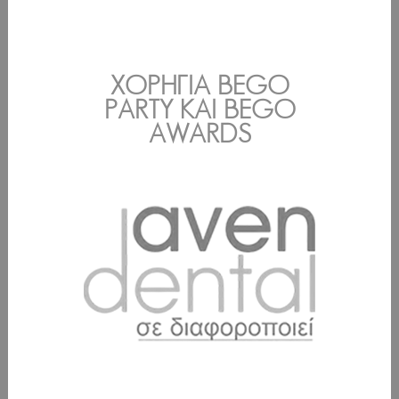
ΧΟΡΗΓΊΑ BEGO
PARTY ΚΑΙ BEGO
AWARDS