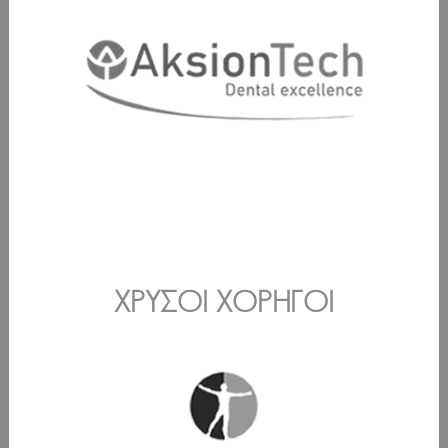
ΧΡΥΣΟΊ ΧΟΡΗΓΟΊ