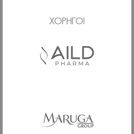
ΧΟΡΗΓΟΊ