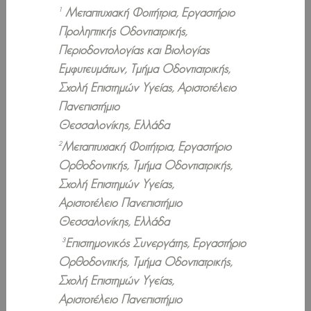
Μεταπτυχιακή Φοιτήτρια, Εργαστήριο
1
Προληπτικής Οδοντιατρικής,
Περιοδοντολογίας και Βιολογίας
Εμφυτευμάτων, Τμήμα Οδοντιατρικής,
Σχολή Επιστημών Υγείας, Αριστοτέλειο
Πανεπιστήμιο
Θεσσαλονίκης, Ελλάδα
Μεταπτυχιακή Φοιτήτρια, Εργαστήριο
2
Ορθοδοντικής, Τμήμα Οδοντιατρικής,
Σχολή Επιστημών Υγείας,
Αριστοτέλειο Πανεπιστήμιο
Θεσσαλονίκης, Ελλάδα
Επιστημονικός Συνεργάτης, Εργαστήριο
3
Ορθοδοντικής, Τμήμα Οδοντιατρικής,
Σχολή Επιστημών Υγείας,
Αριστοτέλειο Πανεπιστήμιο