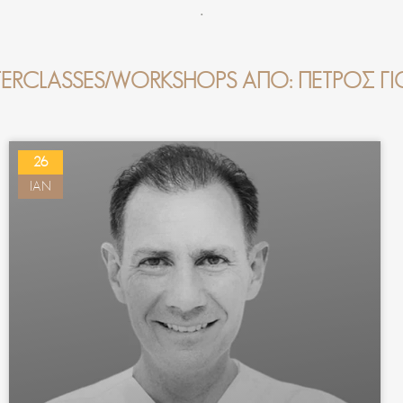
.
ERCLASSES/WORKSHOPS ΑΠΌ: ΠΕΤΡΟΣ 
26
ΙΑΝ