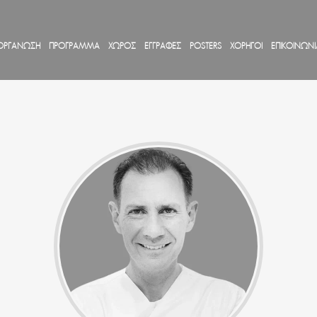
ΟΡΓΑΝΩΣΗ
ΠΡΟΓΡΑΜΜΑ
ΧΩΡΟΣ
ΕΓΓΡΑΦΕΣ
POSTERS
ΧΟΡΗΓΟΙ
ΕΠΙΚΟΙΝΩΝΙ