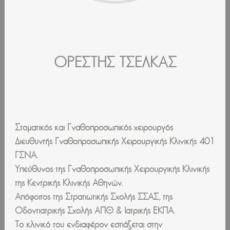
ΟΡΕΣΤΗΣ ΤΣΕΛΚΑΣ
Στοματικός και Γναθοπροσωπικός χειρουργός
Διευθυντής Γναθοπροσωπικής Χειρουργικής Κλινικής 401
ΓΣΝΑ.
Υπεύθυνος της Γναθοπροσωπικής Χειρουργικής Κλινικής
της Κεντρικής Κλινικής Αθηνών.
Απόφοιτος της Στρατιωτικής Σχολής ΣΣΑΣ, της
Οδοντιατρικής Σχολής ΑΠΘ & Ιατρικής ΕΚΠΑ.
Το κλινικό του ενδιαφέρον εστιάζεται στην