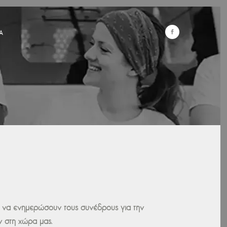
Α
 να ενημερώσουν τους συνέδρους για την
 στη χώρα μας.